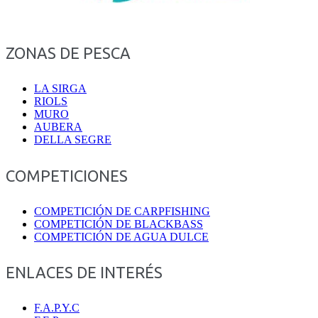
ZONAS DE PESCA
LA SIRGA
RIOLS
MURO
AUBERA
DELLA SEGRE
COMPETICIONES
COMPETICIÓN DE CARPFISHING
COMPETICIÓN DE BLACKBASS
COMPETICIÓN DE AGUA DULCE
ENLACES DE INTERÉS
F.A.P.Y.C