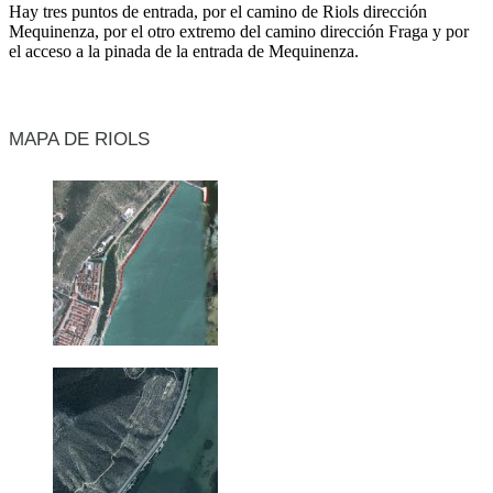
Hay tres puntos de entrada, por el camino de Riols dirección
Mequinenza, por el otro extremo del camino dirección Fraga y por
el acceso a la pinada de la entrada de Mequinenza.
MAPA DE RIOLS