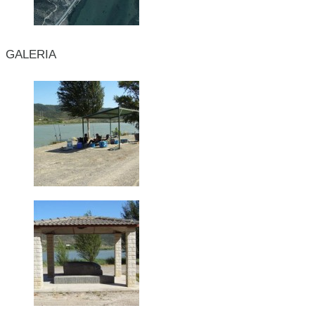
GALERIA