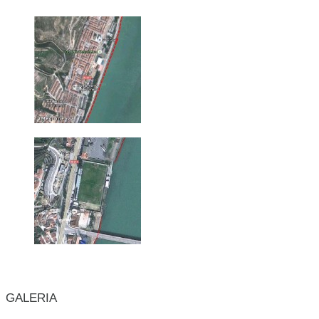
GALERIA