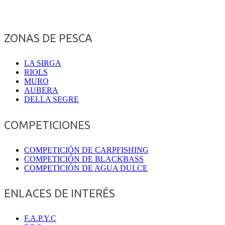
ZONAS DE PESCA
LA SIRGA
RIOLS
MURO
AUBERA
DELLA SEGRE
COMPETICIONES
COMPETICIÓN DE CARPFISHING
COMPETICIÓN DE BLACKBASS
COMPETICIÓN DE AGUA DULCE
ENLACES DE INTERÉS
F.A.P.Y.C