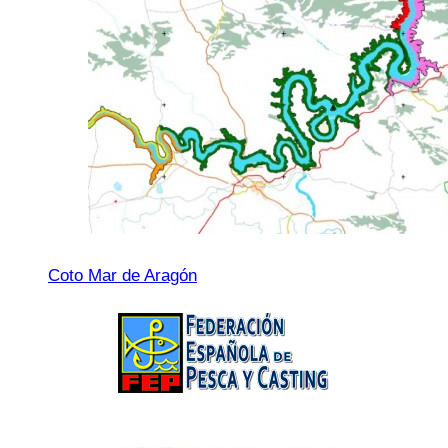
Coto Mar de Aragón