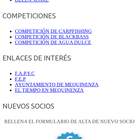
COMPETICIONES
COMPETICIÓN DE CARPFISHING
COMPETICIÓN DE BLACKBASS
COMPETICIÓN DE AGUA DULCE
ENLACES DE INTERÉS
F.A.P.Y.C
F.E.P
AYUNTAMIENTO DE MEQUINENZA
EL TIEMPO EN MEQUINENZA
NUEVOS SOCIOS
RELLENA EL FORMULARIO DE ALTA DE NUEVO SOCIO